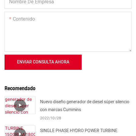
Nombre De Empresa
Contenido
ENVIAR CONSULTA AHORA
Recomendado
Nuevo diseño generador de diesel súper silencio
con marcas Cummins
2022
10
28
SINGLE PHASE HYDRO POWER TURBINE