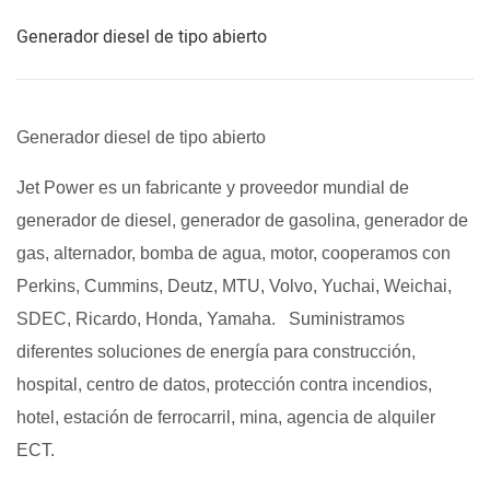
Generador diesel de tipo abierto
Generador diesel de tipo abierto
Jet Power es un fabricante y proveedor mundial de
generador de diesel, generador de gasolina, generador de
gas, alternador, bomba de agua, motor, cooperamos con
Perkins, Cummins, Deutz, MTU, Volvo, Yuchai, Weichai,
SDEC, Ricardo, Honda, Yamaha.
Suministramos
diferentes soluciones de energía para construcción,
hospital, centro de datos, protección contra incendios,
hotel, estación de ferrocarril, mina, agencia de alquiler
ECT.