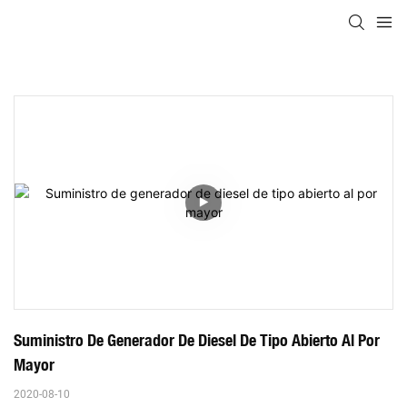
Suministro De Generador De Diesel De Tipo Abierto Al Por 
Mayor
2020-08-10