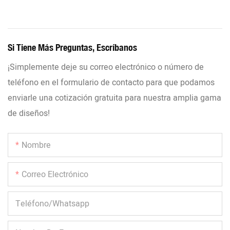
Si Tiene Más Preguntas, Escríbanos
¡Simplemente deje su correo electrónico o número de
teléfono en el formulario de contacto para que podamos
enviarle una cotización gratuita para nuestra amplia gama
de diseños!
Nombre
Correo Electrónico
Teléfono/whatsapp