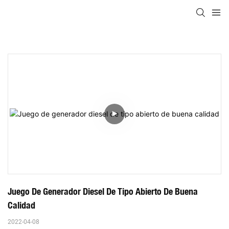
Juego De Generador Diesel De Tipo Abierto De Buena 
Calidad
2022-04-08