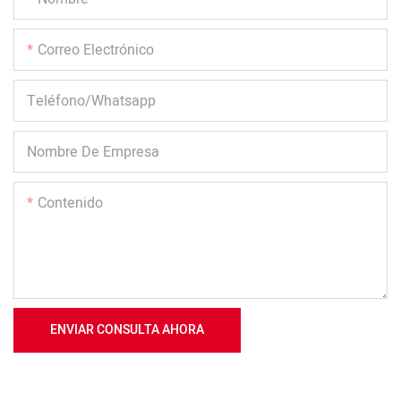
Correo Electrónico
Teléfono/whatsapp
Nombre De Empresa
Contenido
ENVIAR CONSULTA AHORA