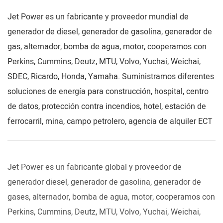
Jet Power es un fabricante y proveedor mundial de
generador de diesel, generador de gasolina, generador de
gas, alternador, bomba de agua, motor, cooperamos con
Perkins, Cummins, Deutz, MTU, Volvo, Yuchai, Weichai,
SDEC, Ricardo, Honda, Yamaha. Suministramos diferentes
soluciones de energía para construcción, hospital, centro
de datos, protección contra incendios, hotel, estación de
ferrocarril, mina, campo petrolero, agencia de alquiler ECT
Jet Power es un fabricante global y proveedor de
generador diesel, generador de gasolina, generador de
gases, alternador, bomba de agua, motor, cooperamos con
Perkins, Cummins, Deutz, MTU, Volvo, Yuchai, Weichai,