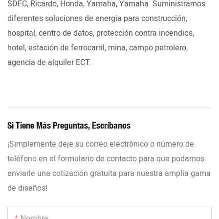
SDEC, Ricardo, Honda, Yamaha, Yamaha Suministramos
diferentes soluciones de energía para construcción,
hospital, centro de datos, protección contra incendios,
hotel, estación de ferrocarril, mina, campo petrolero,
agencia de alquiler ECT.
Si Tiene Más Preguntas, Escríbanos
¡Simplemente deje su correo electrónico o número de
teléfono en el formulario de contacto para que podamos
enviarle una cotización gratuita para nuestra amplia gama
de diseños!
Nombre