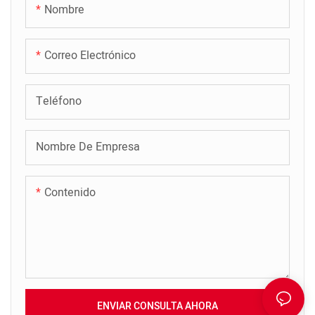
Nombre
Correo Electrónico
Teléfono
Nombre De Empresa
Contenido
ENVIAR CONSULTA AHORA