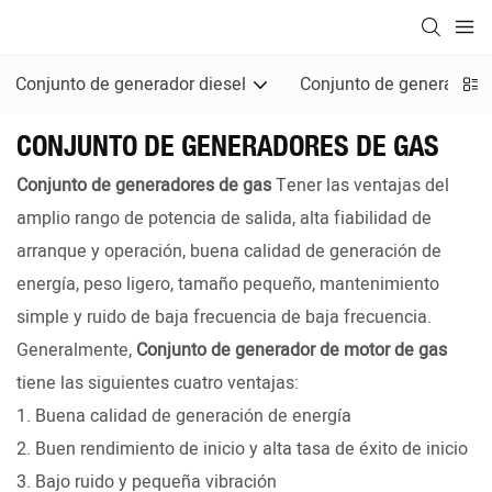
Conjunto de generador diesel
Conjunto de generadore
CONJUNTO DE GENERADORES DE GAS
Conjunto de generadores de gas
Tener las ventajas del
amplio rango de potencia de salida, alta fiabilidad de
arranque y operación, buena calidad de generación de
energía, peso ligero, tamaño pequeño, mantenimiento
simple y ruido de baja frecuencia de baja frecuencia.
Generalmente,
Conjunto de generador de motor de gas
tiene las siguientes cuatro ventajas:
1. Buena calidad de generación de energía
2. Buen rendimiento de inicio y alta tasa de éxito de inicio
3. Bajo ruido y pequeña vibración