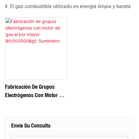
4. El gas combustible utilizado es energía limpia y barata
Fabricación De Grupos
Electrógenos Con Motor De
Gas Al Por Mayor
<000000> Suministro
Envíe Su Consulta