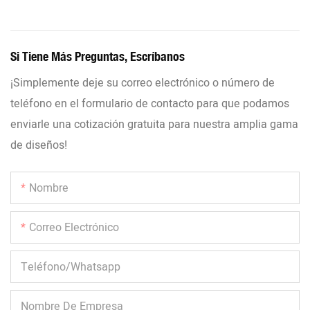
Si Tiene Más Preguntas, Escríbanos
¡Simplemente deje su correo electrónico o número de
teléfono en el formulario de contacto para que podamos
enviarle una cotización gratuita para nuestra amplia gama
de diseños!
Nombre
Correo Electrónico
Teléfono/whatsapp
Nombre De Empresa