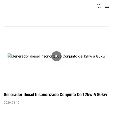
Generador Diesel Insonorizado Conjunto De 12kw A 80kw
2020-08-12