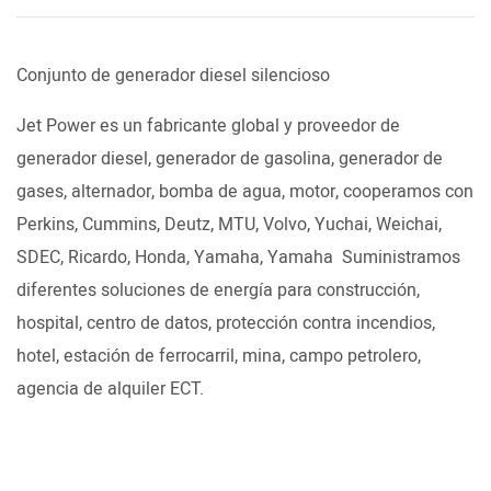
Conjunto de generador diesel silencioso
Jet Power es un fabricante global y proveedor de
generador diesel, generador de gasolina, generador de
gases, alternador, bomba de agua, motor, cooperamos con
Perkins, Cummins, Deutz, MTU, Volvo, Yuchai, Weichai,
SDEC, Ricardo, Honda, Yamaha, Yamaha Suministramos
diferentes soluciones de energía para construcción,
hospital, centro de datos, protección contra incendios,
hotel, estación de ferrocarril, mina, campo petrolero,
agencia de alquiler ECT.