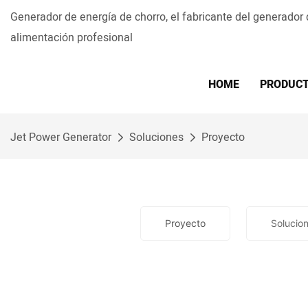
Generador de energía de chorro, el fabricante del generador
alimentación profesional
HOME
PRODUC
Jet Power Generator
Soluciones
Proyecto
Proyecto
Solucio