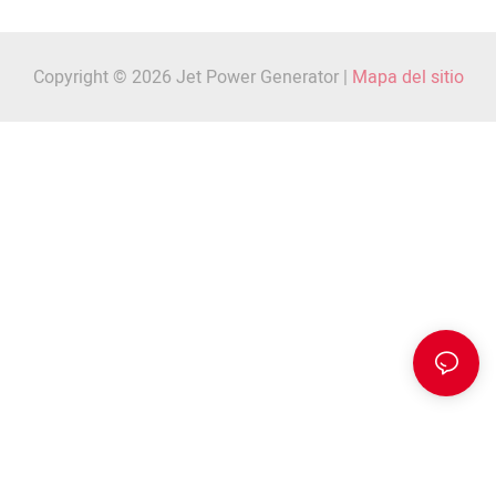
Copyright © 2026 Jet Power Generator |
Mapa del sitio