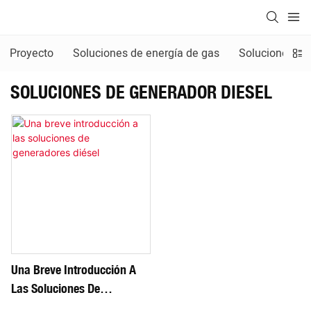
Proyecto
Soluciones de energía de gas
Soluciones de
SOLUCIONES DE GENERADOR DIESEL
Una Breve Introducción A
Las Soluciones De
Generadores Diésel