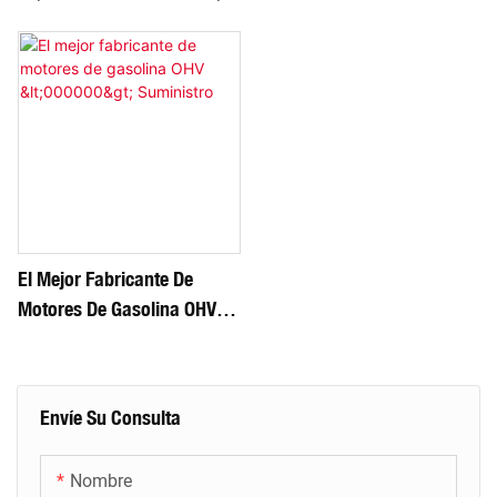
El Mejor Fabricante De
Motores De Gasolina OHV
<000000> Suministro
Envíe Su Consulta
Nombre