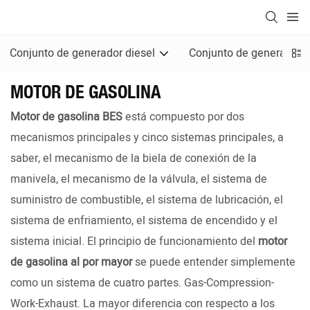
Conjunto de generador diesel
Conjunto de generadore
MOTOR DE GASOLINA
Motor de gasolina BES
está compuesto por dos
mecanismos principales y cinco sistemas principales, a
saber, el mecanismo de la biela de conexión de la
manivela, el mecanismo de la válvula, el sistema de
suministro de combustible, el sistema de lubricación, el
sistema de enfriamiento, el sistema de encendido y el
sistema inicial. El principio de funcionamiento del
motor
de gasolina al por mayor
se puede entender simplemente
como un sistema de cuatro partes. Gas-Compression-
Work-Exhaust. La mayor diferencia con respecto a los