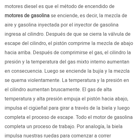
motores diesel es que el método de encendido de
motores de gasolina
se enciende, es decir, la mezcla de
aire y gasolina inyectada por el inyector de gasolina
ingresa al cilindro. Después de que se cierra la válvula de
escape del cilindro, el pistón comprime la mezcla de abajo
hacia arriba. Después de comprimirse el gas, el cilindro la
presión y la temperatura del gas mixto interno aumentan
en consecuencia. Luego se enciende la bujía y la mezcla
se quema violentamente. La temperatura y la presión en
el cilindro aumentan bruscamente. El gas de alta
temperatura y alta presión empuja el pistón hacia abajo,
impulsa el cigüeñal para girar a través de la biela y luego
completa el proceso de escape. Todo el motor de gasolina
completa un proceso de trabajo. Por analogía, la biela
impulsa nuestras ruedas para comenzar a correr