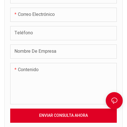
Correo Electrónico
Teléfono
Nombre De Empresa
Contenido
ENVIAR CONSULTA AHORA