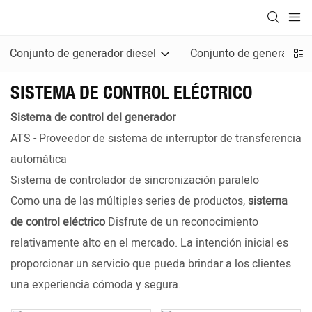
Conjunto de generador diesel
Conjunto de generadore
SISTEMA DE CONTROL ELÉCTRICO
Sistema de control del generador
ATS - Proveedor de sistema de interruptor de transferencia
automática
Sistema de controlador de sincronización paralelo
Como una de las múltiples series de productos,
sistema
de control eléctrico
Disfrute de un reconocimiento
relativamente alto en el mercado. La intención inicial es
proporcionar un servicio que pueda brindar a los clientes
una experiencia cómoda y segura.