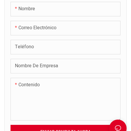
Nombre
Correo Electrónico
Teléfono
Nombre De Empresa
Contenido