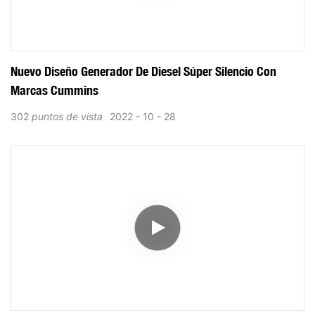
Nuevo Diseño Generador De Diesel Súper Silencio Con
Marcas Cummins
302
puntos de vista
2022
10
28