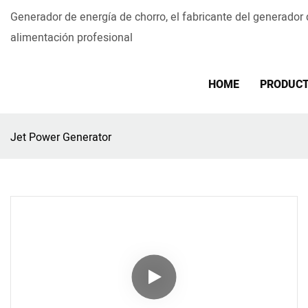
Generador de energía de chorro, el fabricante del generador
alimentación profesional
HOME
PRODUC
Jet Power Generator