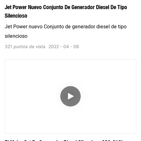
Jet Power Nuevo Conjunto De Generador Diesel De Tipo
Silencioso
Jet Power nuevo Conjunto de generador diesel de tipo
silencioso
321
puntos de vista
2022
04
08