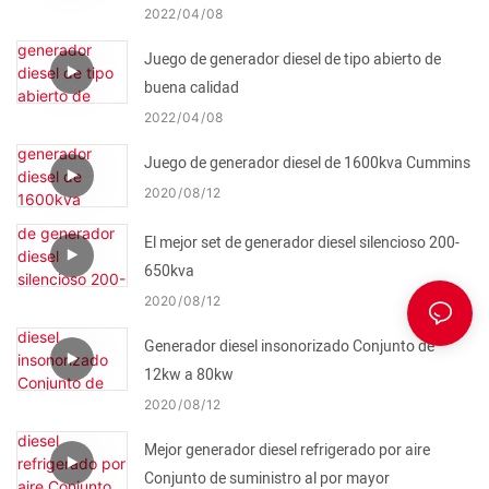
2022
04
08
Juego de generador diesel de tipo abierto de
buena calidad
2022
04
08
Juego de generador diesel de 1600kva Cummins
2020
08
12
El mejor set de generador diesel silencioso 200-
650kva
2020
08
12
Generador diesel insonorizado Conjunto de
12kw a 80kw
2020
08
12
Mejor generador diesel refrigerado por aire
Conjunto de suministro al por mayor