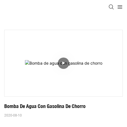
Bomba De Agua Con Gasolina De Chorro
2020-08-10