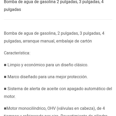
Bomba de agua de gasolina 2 pulgadas, 3 pulgadas, 4
pulgadas
Bomba de agua de gasolina, 2 pulgadas, 3 pulgadas, 4
pulgadas, arranque manual, embalaje de cartón
Característica:
■ Limpio y económico para un diseño clásico.
■ Marco diseñado para una mejor protección.
■ Sistema de alerta de aceite con apagado automático del
motor.
■Motor monocilíndrico, OHV (válvulas en cabeza), de 4