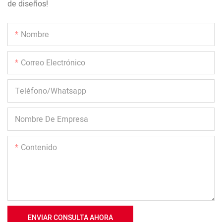
de diseños!
Nombre
Correo Electrónico
Teléfono/whatsapp
Nombre De Empresa
Contenido
ENVIAR CONSULTA AHORA