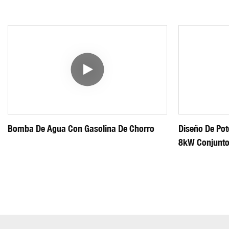
Bomba De Agua Con Gasolina De Chorro
Diseño De Pot
8kW Conjunto
Eléctrica