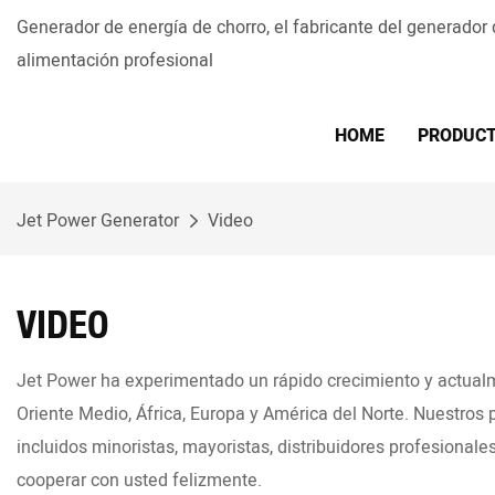
Generador de energía de chorro, el fabricante del generador
alimentación profesional
HOME
PRODUC
Jet Power Generator
Video
VIDEO
Jet Power ha experimentado un rápido crecimiento y actualm
Oriente Medio, África, Europa y América del Norte. Nuestros 
incluidos minoristas, mayoristas, distribuidores profesional
cooperar con usted felizmente.