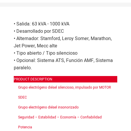
• Salida: 63 kVA - 1000 kVA
• Desarrollado por SDEC
• Alternador: Stamford, Leroy Somer, Marathon,
Jet Power, Mecc alte
• Tipo abierto / Tipo silencioso
• Opcional: Sistema ATS, Función AMF, Sistema
paralelo.
PRODUCT DESCRIPTION
Grupo electrógeno diésel silencioso, impulsado por MOTOR
SDEC
Grupo electrógeno diésel insonorizado
Seguridad – Estabilidad – Economía – Confiabilidad
Potencia