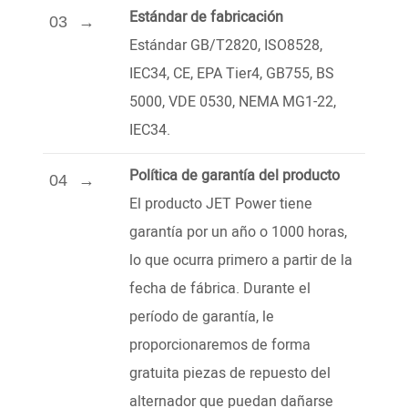
Estándar de fabricación
03
Estándar GB/T2820, ISO8528,
IEC34, CE, EPA Tier4, GB755, BS
5000, VDE 0530, NEMA MG1-22,
IEC34.
Política de garantía del producto
04
El producto JET Power tiene
garantía por un año o 1000 horas,
lo que ocurra primero a partir de la
fecha de fábrica. Durante el
período de garantía, le
proporcionaremos de forma
gratuita piezas de repuesto del
alternador que puedan dañarse