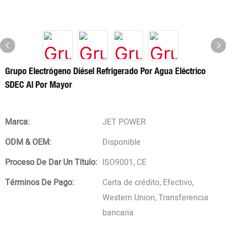
Grupo Electrógeno Diésel Refrigerado Por Agua Eléctrico
SDEC Al Por Mayor
Marca:
JET POWER
ODM & OEM:
Disponible
Proceso De Dar Un Título:
ISO9001, CE
Términos De Pago:
Carta de crédito, Efectivo,
Western Union, Transferencia
bancaria