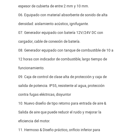
espesor de cubierta de entre 2 mm y 10 mm.
06. Equipado con material absorbente de sonido de alta
densidad: aislamiento acústico, ignifugante.
07. Generador equipado con batería 12V/24V DC con
cargador, cable de conexión de batería.
08. Generador equipado con tanque de combustible de 10 a
12 horas con indicador de combustible, largo tiempo de
funcionamiento.
09. Caja de control de clase alta de protección y caja de
salida de potencia. IP55, resistente al agua, protección
contra fugas eléctricas, disyuntor
10. Nuevo diseño de tipo retorno para entrada de aire &
Salida de aire que puede reducir el ruido y mejorar la
eficiencia del motor.
11. Hermoso & Diseño práctico, orificio inferior para