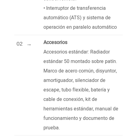
•
Interruptor de transferencia
automático (ATS) y sistema de
operación en paralelo automático
Accesorios
02
Accesorios estándar: Radiador
estándar 50 montado sobre patín.
Marco de acero común, disyuntor,
amortiguador, silenciador de
escape, tubo flexible, batería y
cable de conexión, kit de
herramientas estándar, manual de
funcionamiento y documento de
prueba.