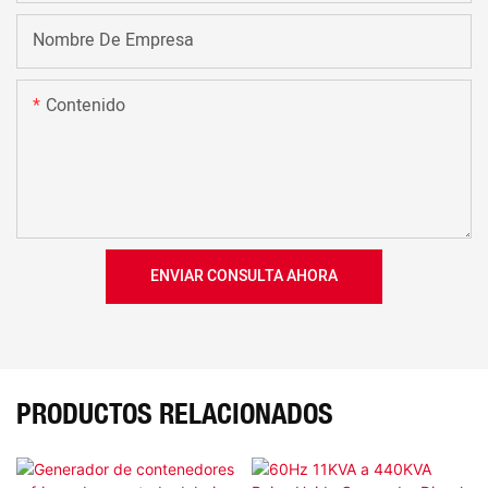
Nombre De Empresa
Contenido
ENVIAR CONSULTA AHORA
PRODUCTOS RELACIONADOS