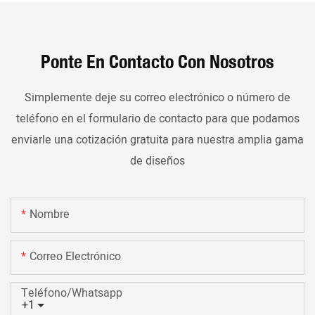
Ponte En Contacto Con Nosotros
Simplemente deje su correo electrónico o número de
teléfono en el formulario de contacto para que podamos
enviarle una cotización gratuita para nuestra amplia gama
de diseños
Nombre
Correo Electrónico
Teléfono/whatsapp
+1