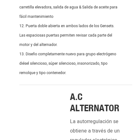
carretilla elevadora, salida de agua & Salida de aceite para
fácil mantenimiento
12. Puerta doble abierta en ambos lados de los Gensets.
Las espaciosas puertas permiten revisar cada parte del
motor y del alternador.
13. Diseño completamente nuevo para grupo electrógeno
diésel silencioso, súper silencioso, insonorizado, tipo
remolque y tipo contenedor.
_______________________________________________________
A.C
ALTERNATOR
La autorregulación se
obtiene a través de un