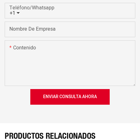
Teléfono/whatsapp
+1
Nombre De Empresa
Contenido
ENVIAR CONSULTA AHORA
PRODUCTOS RELACIONADOS