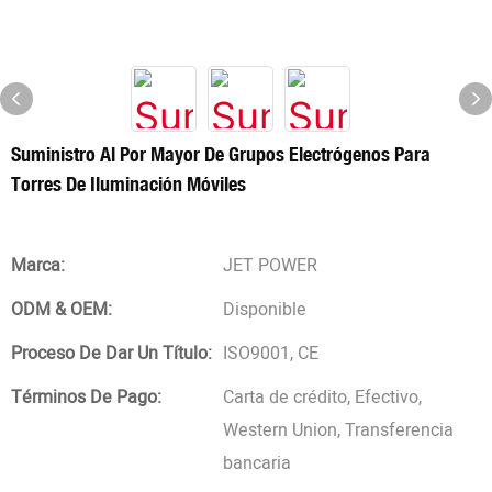
Suministro Al Por Mayor De Grupos Electrógenos Para
Torres De Iluminación Móviles
Marca:
JET POWER
ODM & OEM:
Disponible
Proceso De Dar Un Título:
ISO9001, CE
Términos De Pago:
Carta de crédito, Efectivo,
Western Union, Transferencia
bancaria