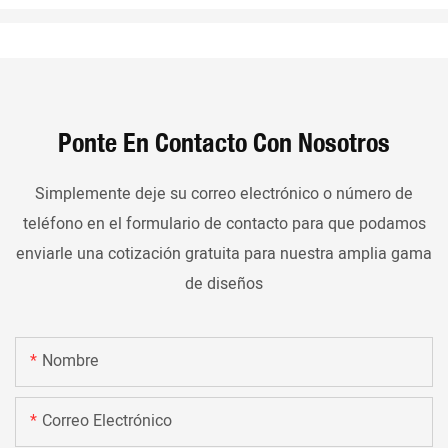
Ponte En Contacto Con Nosotros
Simplemente deje su correo electrónico o número de
teléfono en el formulario de contacto para que podamos
enviarle una cotización gratuita para nuestra amplia gama
de diseños
Nombre
Correo Electrónico