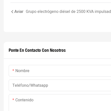
Aviar
Ponte En Contacto Con Nosotros
Nombre
Teléfono/whatsapp
Contenido