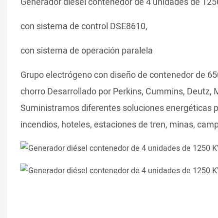
Generador diésel contenedor de 4 unidades de 1250
con sistema de control DSE8610,
con sistema de operación paralela
Grupo electrógeno con diseño de contenedor de 65
chorro Desarrollado por Perkins, Cummins, Deutz, 
Suministramos diferentes soluciones energéticas par
incendios, hoteles, estaciones de tren, minas, campo