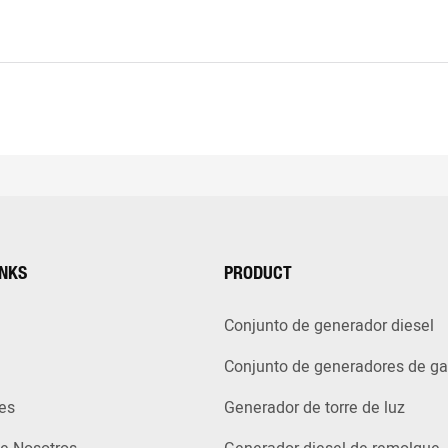
INKS
PRODUCT
Conjunto de generador diesel
Conjunto de generadores de g
es
Generador de torre de luz