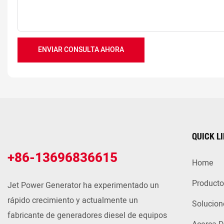
ENVIAR CONSULTA AHORA
QUICK L
+86-13696836615
Home
Producto
Jet Power Generator ha experimentado un
rápido crecimiento y actualmente un
Solucion
fabricante de generadores diesel de equipos