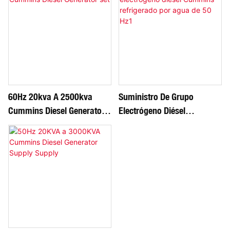
60Hz 20kva A 2500kva
Suministro De Grupo
Cummins Diesel Generator
Electrógeno Diésel
Set
Cummins Refrigerado Por
Agua De 50 Hz1