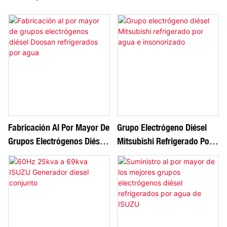
Fabricación Al Por Mayor De
Grupo Electrógeno Diésel
Grupos Electrógenos Diésel
Mitsubishi Refrigerado Por
Doosan Refrigerados Por
Agua E Insonorizado
Agua