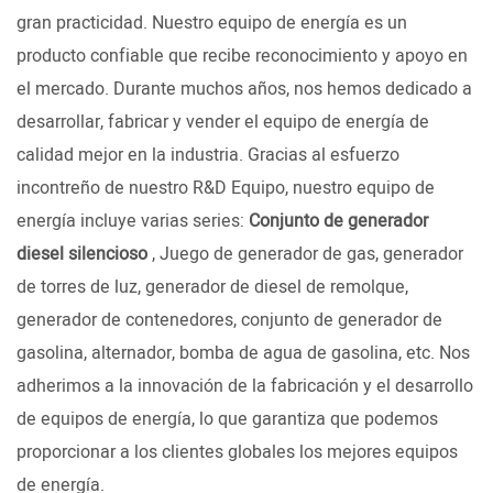
gran practicidad. Nuestro equipo de energía es un
producto confiable que recibe reconocimiento y apoyo en
el mercado. Durante muchos años, nos hemos dedicado a
desarrollar, fabricar y vender el equipo de energía de
calidad mejor en la industria. Gracias al esfuerzo
incontreño de nuestro R&D Equipo, nuestro equipo de
energía incluye varias series:
Conjunto de generador
diesel silencioso
, Juego de generador de gas, generador
de torres de luz, generador de diesel de remolque,
generador de contenedores, conjunto de generador de
gasolina, alternador, bomba de agua de gasolina, etc. Nos
adherimos a la innovación de la fabricación y el desarrollo
de equipos de energía, lo que garantiza que podemos
proporcionar a los clientes globales los mejores equipos
de energía.