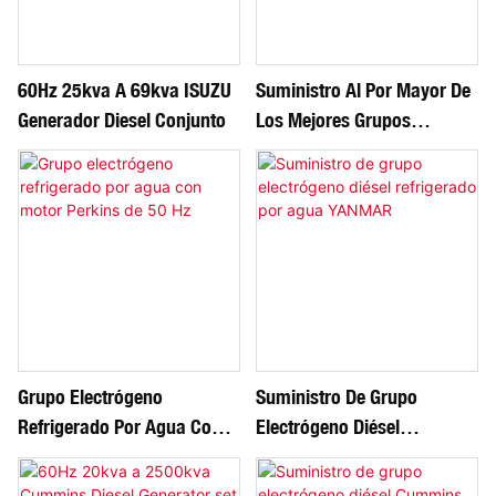
60Hz 25kva A 69kva ISUZU
Suministro Al Por Mayor De
Generador Diesel Conjunto
Los Mejores Grupos
Electrógenos Diésel
Refrigerados Por Agua De
ISUZU
Grupo Electrógeno
Suministro De Grupo
Refrigerado Por Agua Con
Electrógeno Diésel
Motor Perkins De 50 Hz
Refrigerado Por Agua
YANMAR