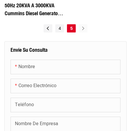
50Hz 20KVA A 3000KVA
Cummins Diesel Generator
Supply Supply
4
5
Envíe Su Consulta
Nombre
Correo Electrónico
Teléfono
Nombre De Empresa