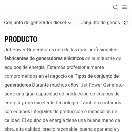
Conjunto de generador diesel
Conjunto de generadore
PRODUCTO
Jet Power Generator es uno de los más profesionales
fabricantes de generadores eléctricos
en la industria de
equipos de energía. Estamos profesionalmente
comprometidos en el negocio de
Tipos de conjunto de
generadores
Durante muchos años. Jet Power Generator
tiene una gran capacidad de producción de equipos de
energía y una excelente tecnología. También contamos
con equipos integrales de producción e inspección de
calidad. El equipo de energía tiene una buena mano de
obra, alta calidad, precio razonable, buena apariencia y