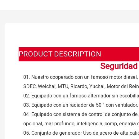
PRODUCT DESCRIPTION
Seguridad 
01. Nuestro cooperado con un famoso motor diesel, 
SDEC, Weichai, MTU, Ricardo, Yuchai, Motor del Rein
02. Equipado con un famoso alternador sin escobill
03. Equipado con un radiador de 50 ° con ventilador
04. Equipado con sistema de control de conjunto de
opcional, mar profundo, inteligencia, comp, energía 
05. Conjunto de generador Uso de acero de alta ca