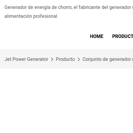
Generador de energía de chorro, el fabricante del generador
alimentación profesional
HOME
PRODUC
Jet Power Generator
Producto
Conjunto de generador 