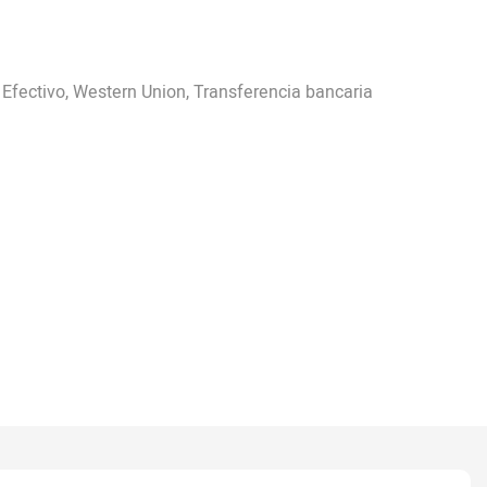
, Efectivo, Western Union, Transferencia bancaria