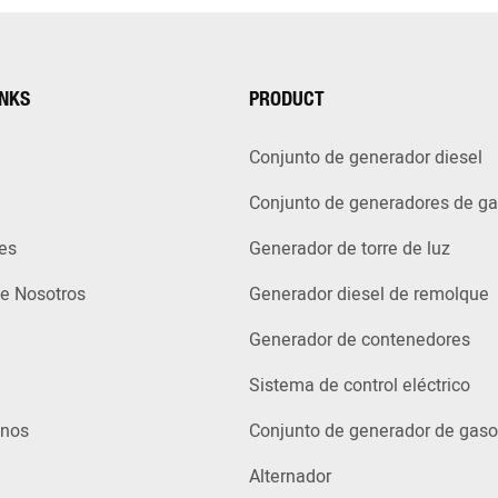
INKS
PRODUCT
Conjunto de generador diesel
Conjunto de generadores de g
es
Generador de torre de luz
e Nosotros
Generador diesel de remolque
Generador de contenedores
Sistema de control eléctrico
enos
Conjunto de generador de gaso
Alternador