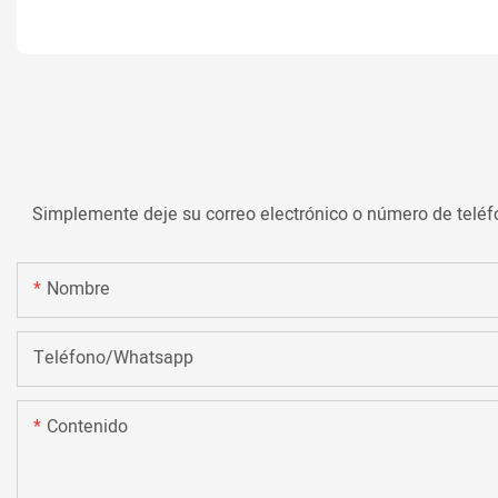
Simplemente deje su correo electrónico o número de teléf
Nombre
Teléfono/whatsapp
Contenido