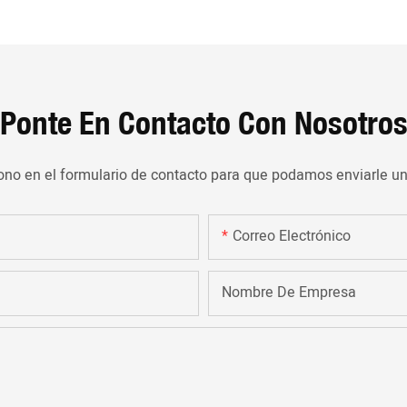
Ponte En Contacto Con Nosotro
ono en el formulario de contacto para que podamos enviarle un
Correo Electrónico
Nombre De Empresa