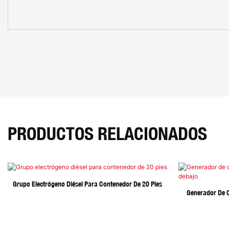
PRODUCTOS RELACIONADOS
Grupo Electrógeno Diésel Para Contenedor De 20 Pies
Generador De 