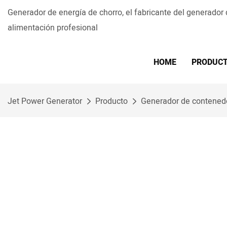
Generador de energía de chorro, el fabricante del generador
alimentación profesional
HOME
PRODUC
Jet Power Generator
Producto
Generador de contened