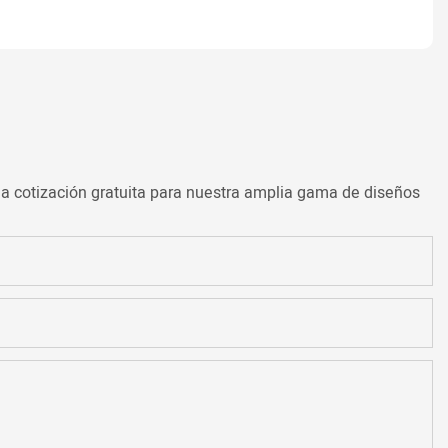
s
a cotización gratuita para nuestra amplia gama de diseños