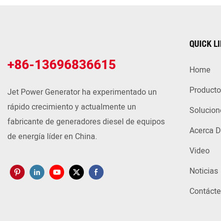
QUICK L
+86-13696836615
Home
Producto
Jet Power Generator ha experimentado un
rápido crecimiento y actualmente un
Solucion
fabricante de generadores diesel de equipos
Acerca D
de energía líder en China.
Video
Noticias
Contáct