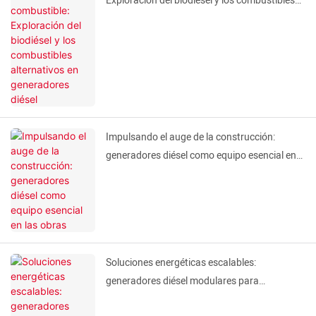
Exploración del biodiésel y los combustibles
alternativos en generadores diésel
Impulsando el auge de la construcción:
generadores diésel como equipo esencial en
las obras
Soluciones energéticas escalables:
generadores diésel modulares para
necesidades energéticas dinámicas