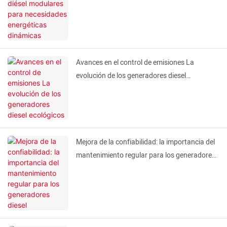
Avances en el control de emisiones La
evolución de los generadores diesel
ecológicos
Mejora de la confiabilidad: la importancia del
mantenimiento regular para los generadores
diesel