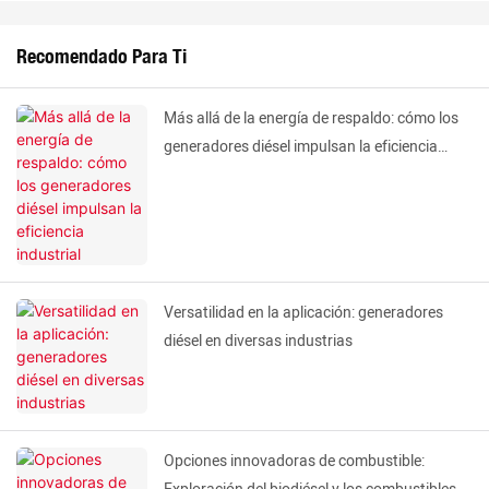
Recomendado Para Ti
Más allá de la energía de respaldo: cómo los
generadores diésel impulsan la eficiencia
industrial
Versatilidad en la aplicación: generadores
diésel en diversas industrias
Opciones innovadoras de combustible: