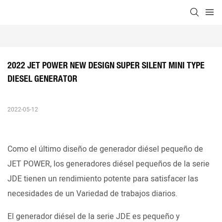
2022 JET POWER NEW DESIGN SUPER SILENT MINI TYPE 
DIESEL GENERATOR
2022-05-12
Como el último diseño de generador diésel pequeño de
JET POWER, los generadores diésel pequeños de la serie
JDE tienen un rendimiento potente para satisfacer las
necesidades de un Variedad de trabajos diarios.
El generador diésel de la serie JDE es pequeño y