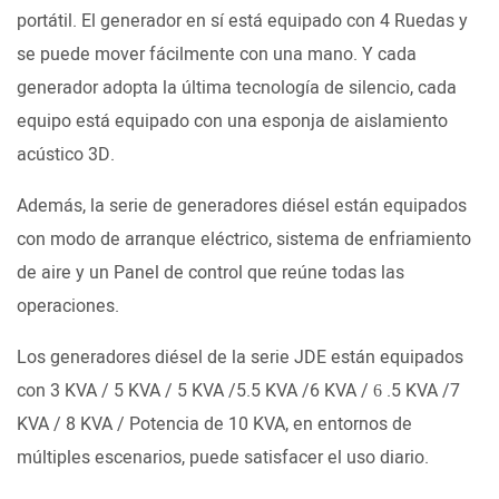
portátil. El generador en sí está equipado con 4 Ruedas y
se puede mover fácilmente con una mano. Y cada
generador adopta la última tecnología de silencio, cada
equipo está equipado con una esponja de aislamiento
acústico 3D.
Además, la serie de generadores diésel están equipados
con modo de arranque eléctrico, sistema de enfriamiento
de aire y un Panel de control que reúne todas las
operaciones.
Los generadores diésel de la serie JDE están equipados
con 3 KVA / 5 KVA / 5 KVA /5.5 KVA /6 KVA /
.5 KVA /7
6
KVA / 8 KVA / Potencia de 10 KVA, en entornos de
múltiples escenarios, puede satisfacer el uso diario.