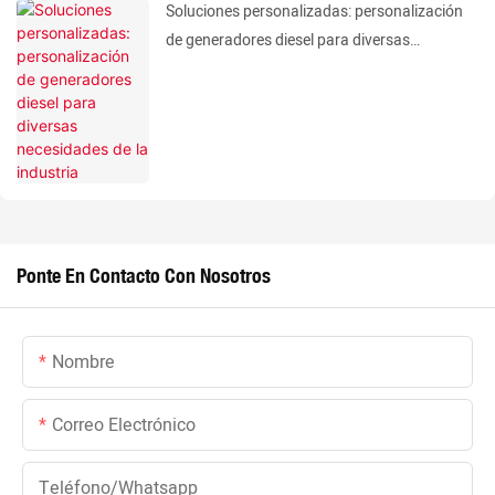
Soluciones personalizadas: personalización
de generadores diesel para diversas
necesidades de la industria
Ponte En Contacto Con Nosotros
Nombre
Correo Electrónico
Teléfono/whatsapp